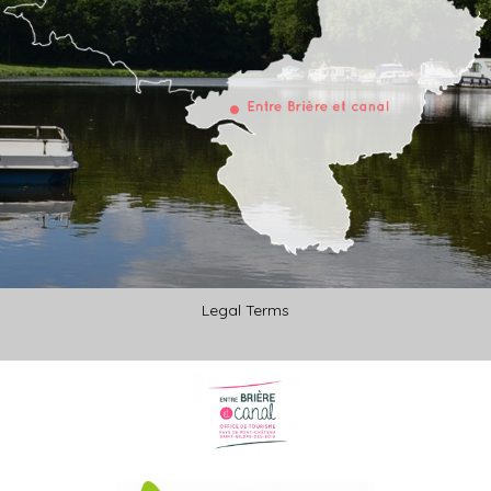
Legal Terms