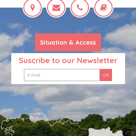
Situation & Access
Suscribe to our Newsletter