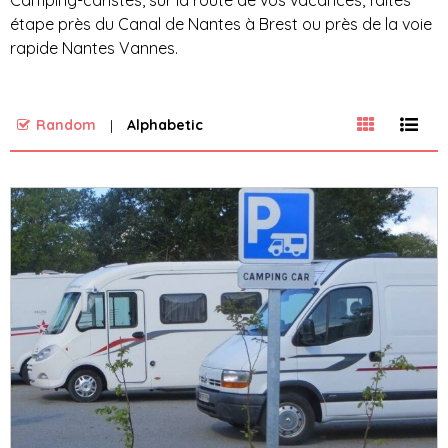
Camping-caristes, sur la route de vos vacances, faites
étape près du Canal de Nantes à Brest ou près de la voie
rapide Nantes Vannes.
Random
Alphabetic