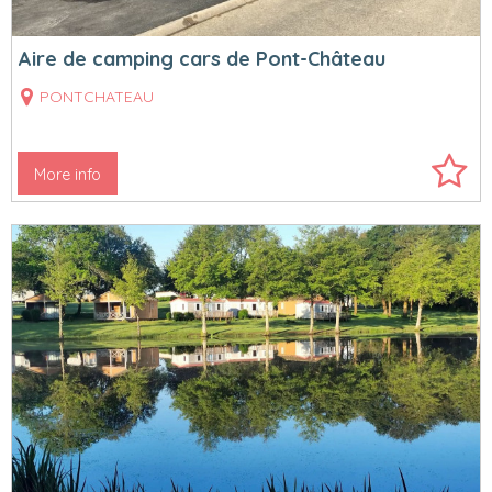
Aire de camping cars de Pont-Château
PONTCHATEAU
More info