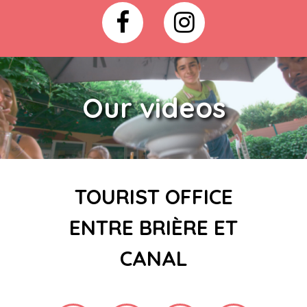
Our videos
TOURIST OFFICE
ENTRE BRIÈRE ET
CANAL