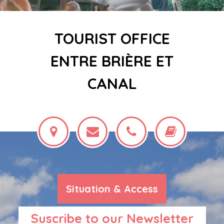
TOURIST OFFICE
ENTRE BRIÈRE ET
CANAL
Situation & Access
Suscribe to our Newsletter