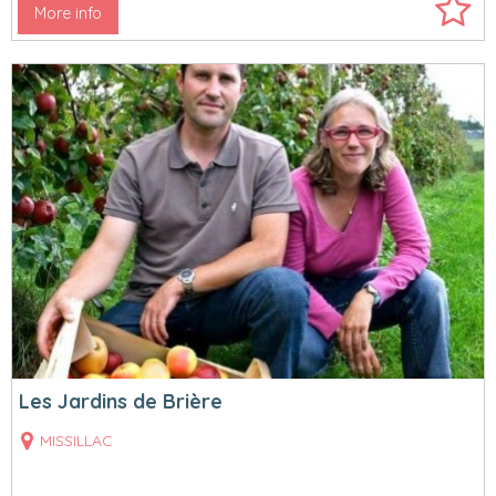
More info
Les Jardins de Brière
MISSILLAC