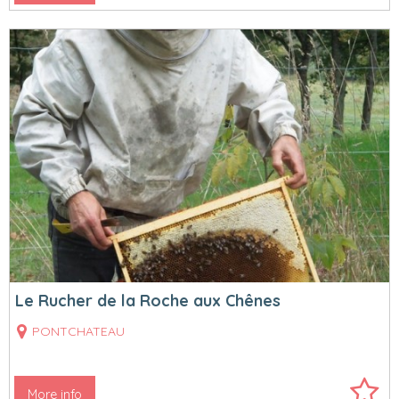
Le Rucher de la Roche aux Chênes
PONTCHATEAU
More info