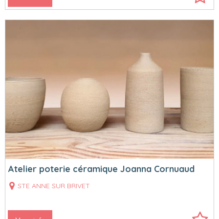
Atelier poterie céramique Joanna Cornuaud
STE ANNE SUR BRIVET