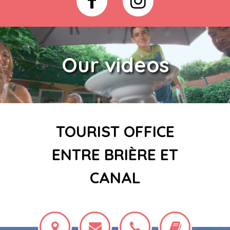
Our videos
TOURIST OFFICE
ENTRE BRIÈRE ET
CANAL