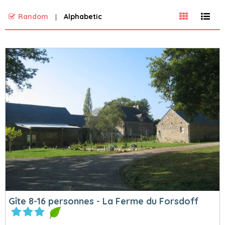
Random
Alphabetic
Gîte 8-16 personnes - La Ferme du Forsdoff