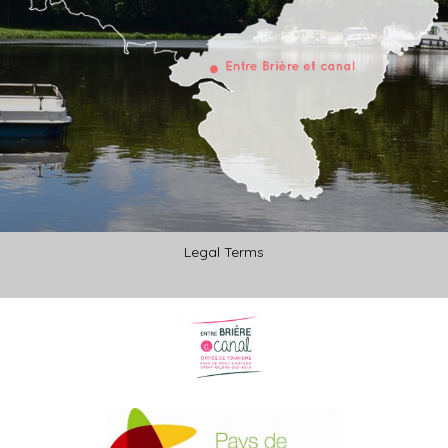
Legal Terms