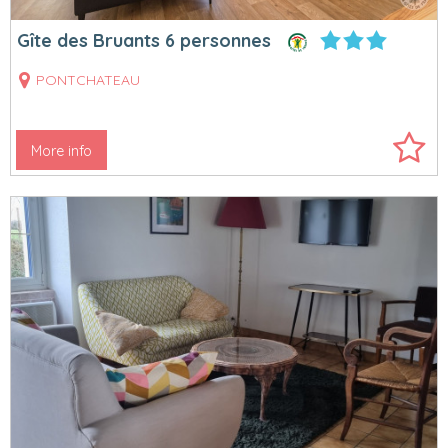
Gîte des Bruants 6 personnes
PONTCHATEAU
More info