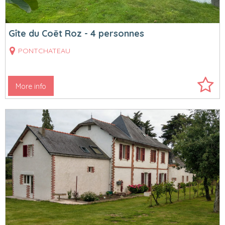
Gîte du Coët Roz - 4 personnes
PONTCHATEAU
More info