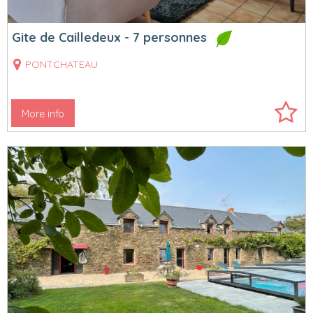
Gite de Cailledeux - 7 personnes
PONTCHATEAU
More info