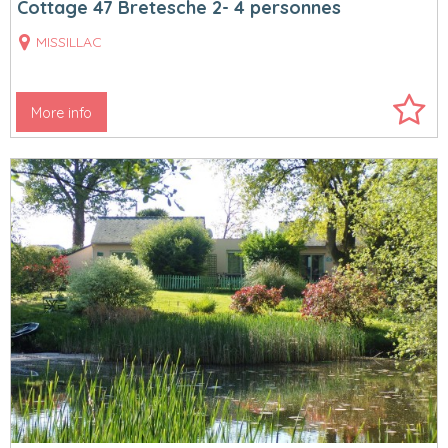
Cottage 47 Bretesche 2- 4 personnes
MISSILLAC
More info