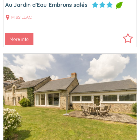
Au Jardin d'Eau-Embruns salés
MISSILLAC
More info