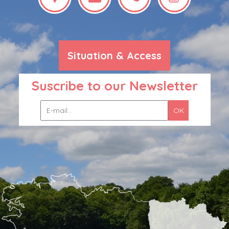
Situation & Access
Suscribe to our Newsletter